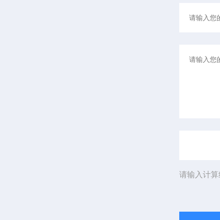
请输入计算