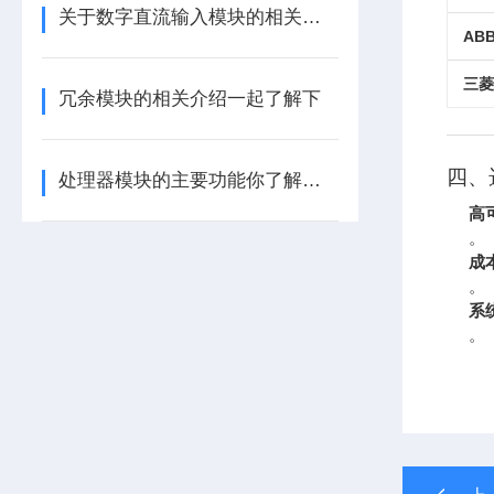
关于数字直流输入模块的相关介绍
ABB
三菱
冗余模块的相关介绍一起了解下
四、
处理器模块的主要功能你了解多少呢
高
。
成
。
系
。