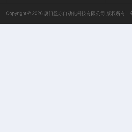
Copyright © 2026 厦门盈亦自动化科技有限公司 版权所有