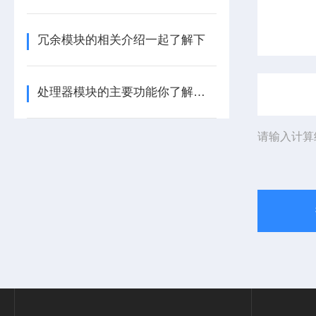
冗余模块的相关介绍一起了解下
处理器模块的主要功能你了解多少呢
请输入计算