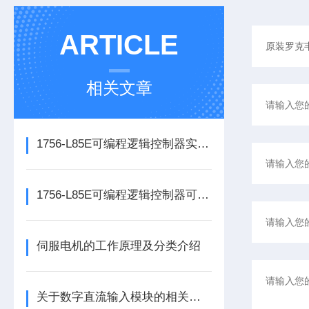
ARTICLE
相关文章
1756-L85E可编程逻辑控制器实操应用常见问题分析及解决方法探讨
1756-L85E可编程逻辑控制器可满足多行业自动化精准控制需求
伺服电机的工作原理及分类介绍
关于数字直流输入模块的相关介绍