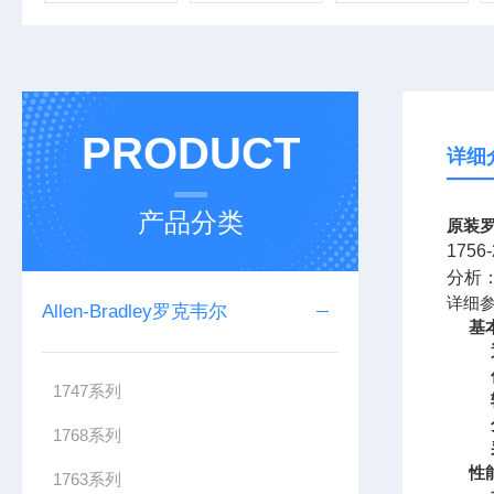
PRODUCT
详细
产品分类
原装罗
175
分析
详细
Allen-Bradley罗克韦尔
基
1747系列
1768系列
性
1763系列