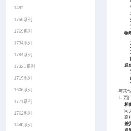
1492
1756系列
1769系列
物
1734系列
1794系列
通
1732E系列
1719系列
1606系列
与其
1. 西
1771系列
相
同
1762系列
高精
差
1440系列
通