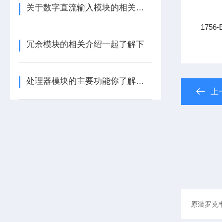
关于数字直流输入模块的相关介绍
175
冗余模块的相关介绍一起了解下
处理器模块的主要功能你了解多少呢
上