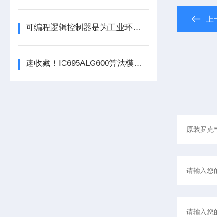
上
可编程逻辑控制器是为工业环境设计的数字运算控制系统
速收藏！IC695ALG600算法模块常见故障的解决方法分享