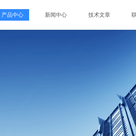
产品中心
新闻中心
技术文章