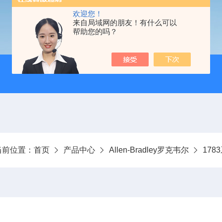
欢迎您！
来自局域网的朋友！有什么可以
帮助您的吗？
当前位置：
首页
产品中心
Allen-Bradley罗克韦尔
178