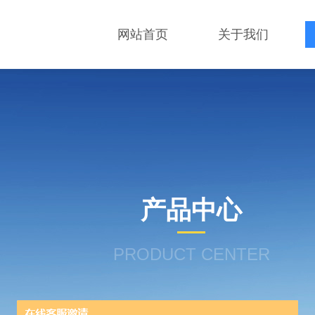
网站首页
关于我们
产品中心
PRODUCT CENTER