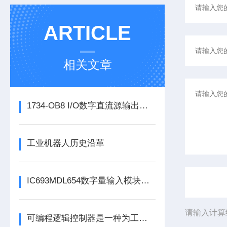
ARTICLE
相关文章
1734-OB8 I/O数字直流源输出模块的正确安装步骤分享
工业机器人历史沿革
IC693MDL654数字量输入模块为系统提供实时的状态反馈
请输入计算
可编程逻辑控制器是一种为工业环境设计的数字运算操作电子系统