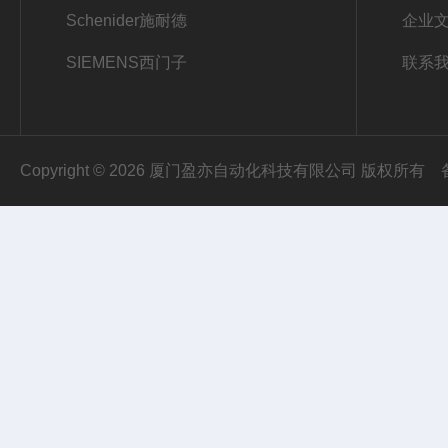
Schenider施耐德
企业
SIEMENS西门子
联系
Copyright © 2026 厦门盈亦自动化科技有限公司 版权所有