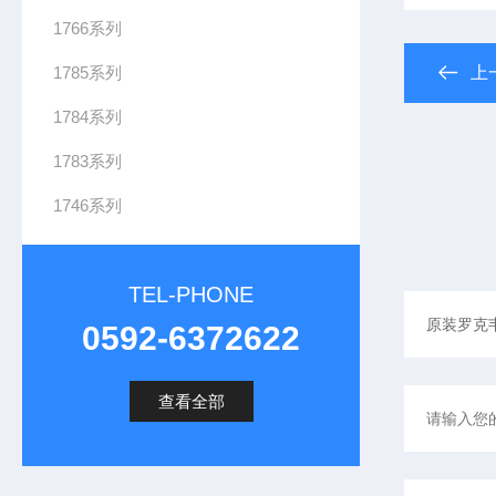
1766系列
1785系列
上
1784系列
1783系列
1746系列
TEL-PHONE
0592-6372622
查看全部