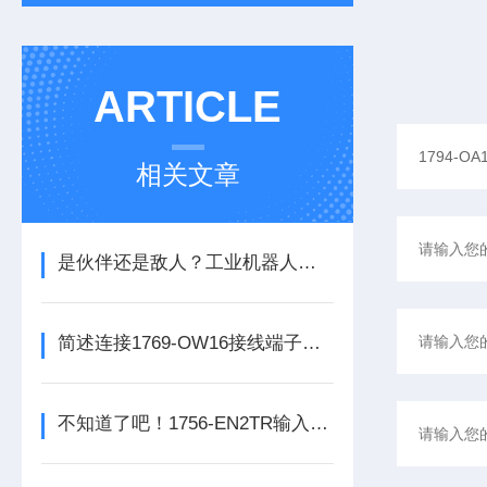
ARTICLE
相关文章
是伙伴还是敌人？工业机器人的未来之路
简述连接1769-OW16接线端子所需要注意的事项
不知道了吧！1756-EN2TR输入模块是数控系统动力的保障