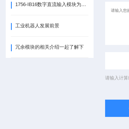
1756-IB16数字直流输入模块为整个自动化系统提供精准的数据支撑
工业机器人发展前景
冗余模块的相关介绍一起了解下
请输入计算