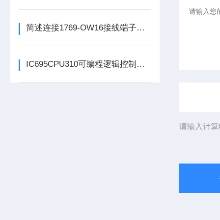
简述连接1769-OW16接线端子所需要注意的事项
IC695CPU310可编程逻辑控制器在各行业中具体应用分享
请输入计算