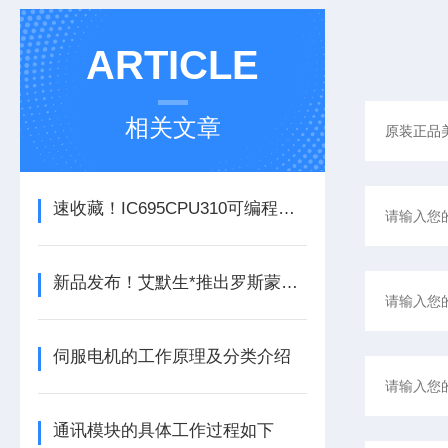
ARTICLE
相关文章
速收藏！IC695CPU310可编程逻辑控制器常见故障的解决方法分享
新品发布！艾默生*推出罗斯蒙特925FGD固定式气体检测器
伺服电机的工作原理及分类介绍
通讯模块的具体工作过程如下