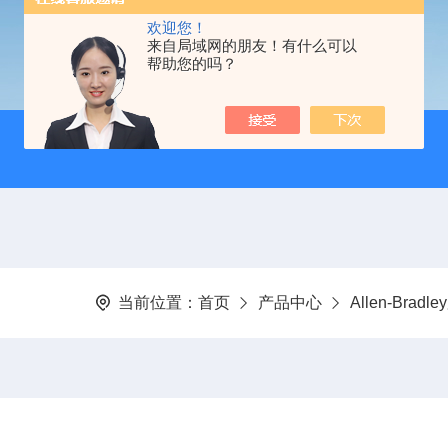
欢迎您！
来自局域网的朋友！有什么可以
帮助您的吗？
当前位置：
首页
产品中心
Allen-Brad