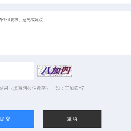
结果（填写阿拉伯数字），如：三加四=7