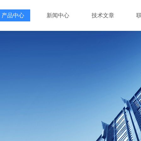
产品中心
新闻中心
技术文章