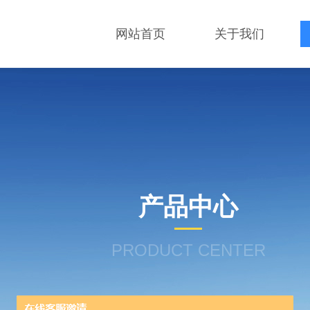
网站首页
关于我们
产品中心
PRODUCT CENTER