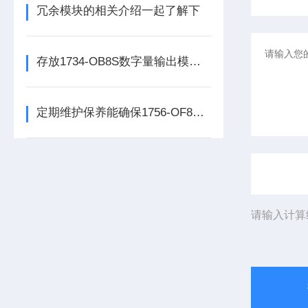
冗余模块的相关介绍一起了解下
存放1734-OB8S数字量输出模块时所需要考虑的方面分享
定期维护保养能确保1756-OF8处理器模块的长期稳定性
请输入计算