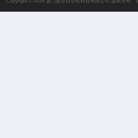
Copyright © 2026 厦门盈亦自动化科技有限公司 版权所有