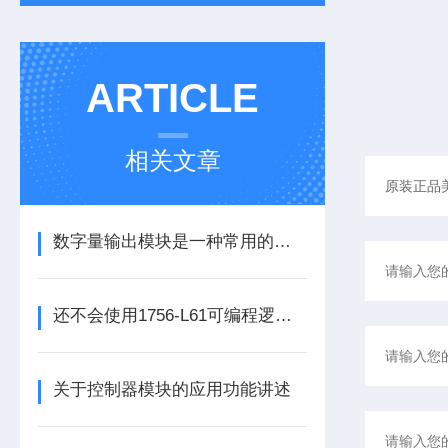
ARTICLE
相关文章
数字量输出模块是一种常用的控制器设备
还不会使用1756-L61可编程逻辑控制器？进来看
关于控制器模块的应用功能讲述