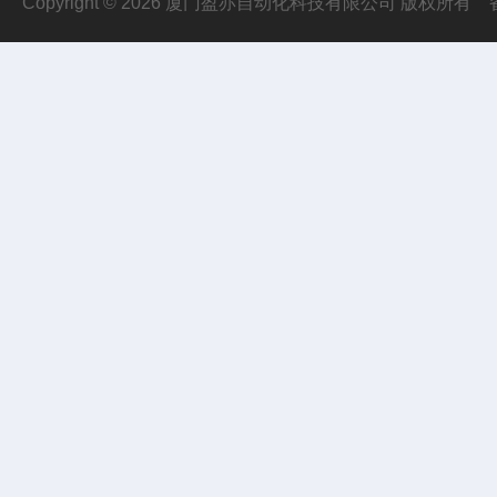
Copyright © 2026 厦门盈亦自动化科技有限公司 版权所有