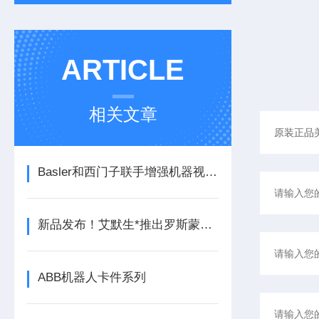
ARTICLE
相关文章
Basler和西门子联手增强机器视觉和工厂自动化能力西门子
新品发布！艾默生*推出罗斯蒙特925FGD固定式气体检测器
ABB机器人卡件系列