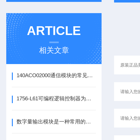
ARTICLE
相关文章
140ACO02000通信模块的常见问题识别与应对方法分享
1756-L61可编程逻辑控制器为各类自动化设备提供稳定可靠的控制支持
数字量输出模块是一种常用的控制器设备