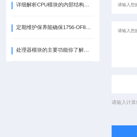
详细解析CPU模块的内部结构及其功能
定期维护保养能确保1756-OF8处理器模块的长期稳定性
处理器模块的主要功能你了解多少呢
请输入计算