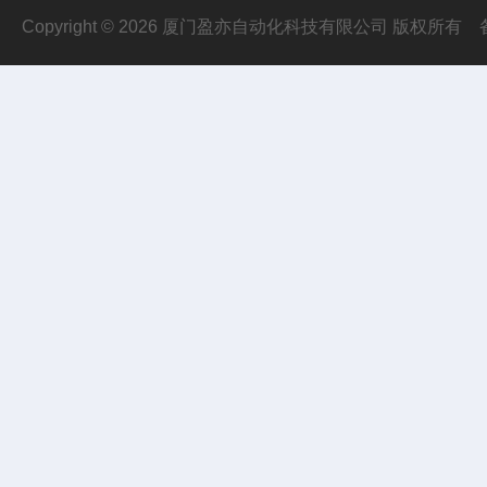
Copyright © 2026 厦门盈亦自动化科技有限公司 版权所有