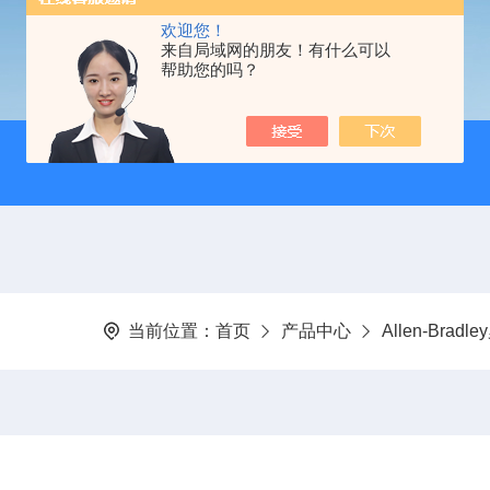
欢迎您！
来自局域网的朋友！有什么可以
帮助您的吗？
当前位置：
首页
产品中心
Allen-Brad