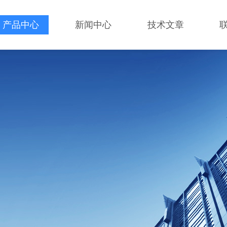
产品中心
新闻中心
技术文章