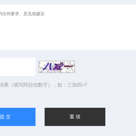
结果（填写阿拉伯数字），如：三加四=7