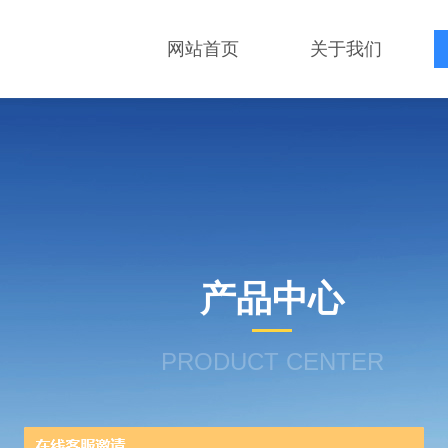
网站首页
关于我们
产品中心
PRODUCT CENTER