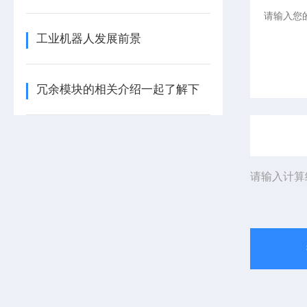
工业机器人发展前景
冗余模块的相关介绍一起了解下
请输入计算