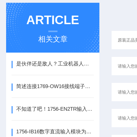
ARTICLE
相关文章
是伙伴还是敌人？工业机器人的未来之路
简述连接1769-OW16接线端子所需要注意的事项
不知道了吧！1756-EN2TR输入模块是数控系统动力的保障
1756-IB16数字直流输入模块为整个自动化系统提供精准的数据支撑