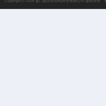
Copyright © 2026 厦门盈亦自动化科技有限公司 版权所有