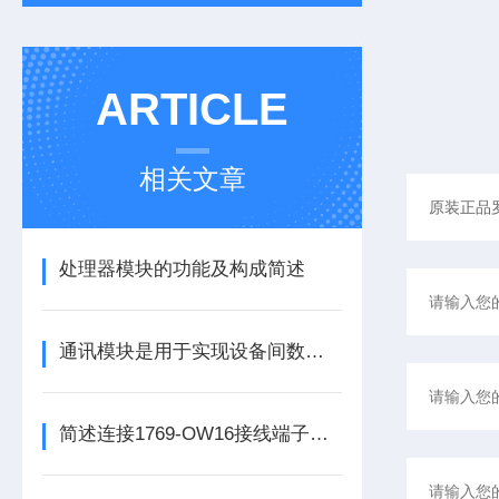
ARTICLE
相关文章
处理器模块的功能及构成简述
通讯模块是用于实现设备间数据传输与通信的集成化硬件组件
简述连接1769-OW16接线端子所需要注意的事项