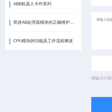
ABB机器人卡件系列
简述AB处理器模块的正确维护保养方法
CPU模块的功能及工作流程阐述
请输入计算