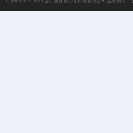
Copyright © 2026 厦门盈亦自动化科技有限公司 版权所有