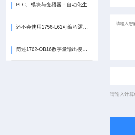
PLC、模块与变频器：自动化生产的核心动力组合
还不会使用1756-L61可编程逻辑控制器？进来看
简述1762-OB16数字量输出模块的科学定期维护机制
请输入计算