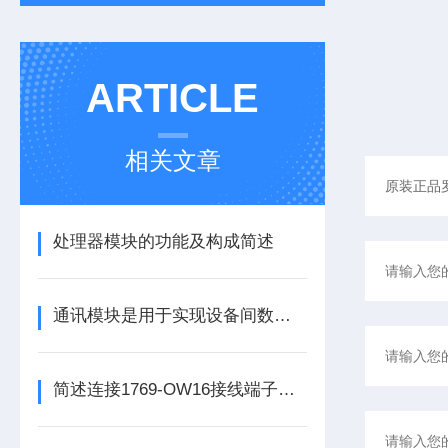
ARTICLE
相关文章
处理器模块的功能及构成简述
通讯模块是用于实现设备间数据传输与通信的集成化硬件组件
简述连接1769-OW16接线端子所需要注意的事项