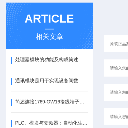
ARTICLE
相关文章
处理器模块的功能及构成简述
通讯模块是用于实现设备间数据传输与通信的集成化硬件组件
简述连接1769-OW16接线端子所需要注意的事项
PLC、模块与变频器：自动化生产的核心动力组合