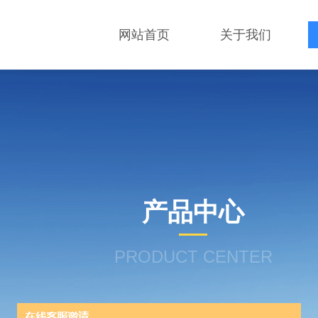
网站首页
关于我们
产品中心
PRODUCT CENTER