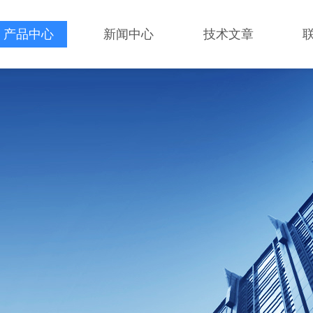
产品中心
新闻中心
技术文章