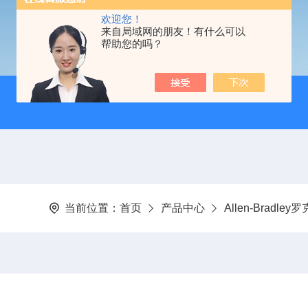
欢迎您！
来自局域网的朋友！有什么可以
帮助您的吗？
当前位置：
首页
产品中心
Allen-Bradle