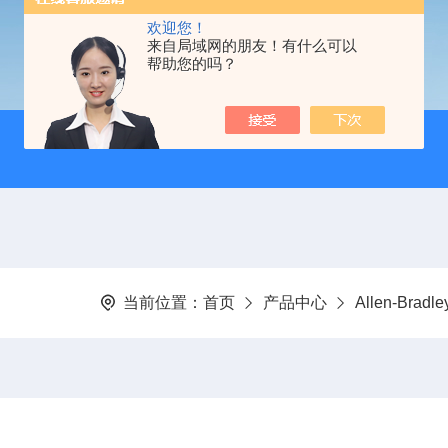
欢迎您！
来自局域网的朋友！有什么可以
帮助您的吗？
当前位置：
首页
产品中心
Allen-Bra