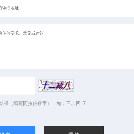
结果（填写阿拉伯数字），如：三加四=7