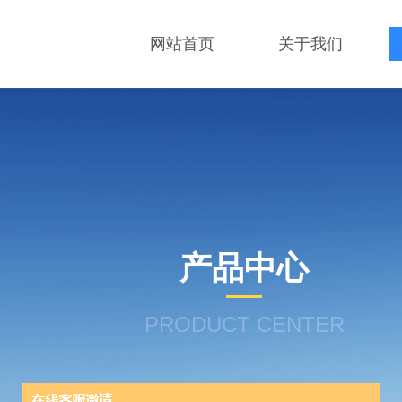
网站首页
关于我们
产品中心
PRODUCT CENTER