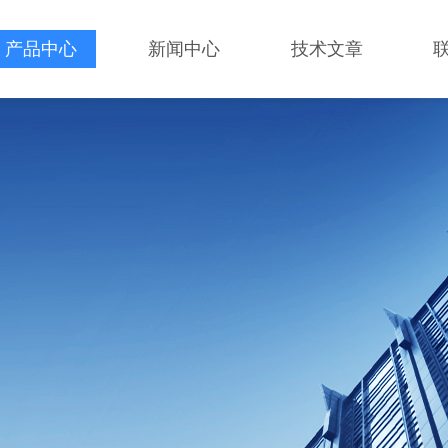
产品中心
新闻中心
技术文章