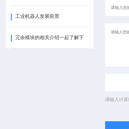
工业机器人发展前景
冗余模块的相关介绍一起了解下
请输入计算