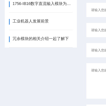
1756-IB16数字直流输入模块为整个自动化系统提供精准的数据支撑
工业机器人发展前景
冗余模块的相关介绍一起了解下