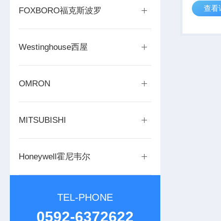
查看
Contro
FOXBORO福克斯波罗
功能​：实现C
Westinghouse西屋
OMRON
MITSUBISHI
Honeywell霍尼韦尔
TEL-PHONE
0592-6372622