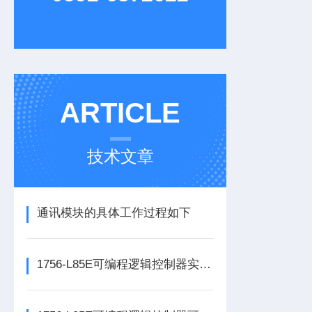
ARTICLE
技术文章
通讯模块的具体工作过程如下
1756-L85E可编程逻辑控制器实操应用常见问题分析及解决方法探讨