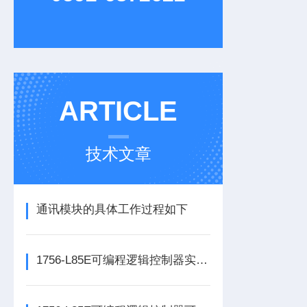
ARTICLE
技术文章
通讯模块的具体工作过程如下
1756-L85E可编程逻辑控制器实操应用常见问题分析及解决方法探讨