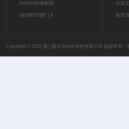
Schenider施耐德
企业
SIEMENS西门子
联系
Copyright © 2026 厦门盈亦自动化科技有限公司 版权所有