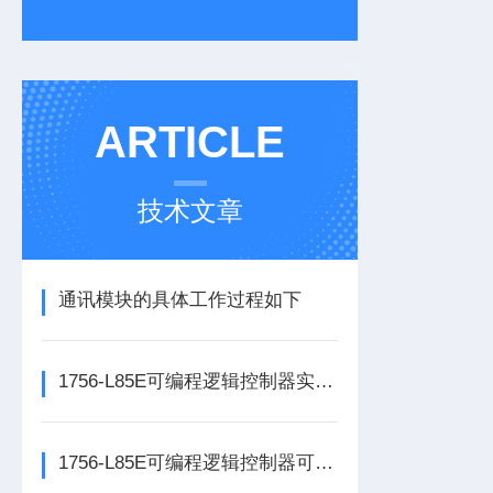
ARTICLE
技术文章
通讯模块的具体工作过程如下
1756-L85E可编程逻辑控制器实操应用常见问题分析及解决方法探讨
1756-L85E可编程逻辑控制器可满足多行业自动化精准控制需求