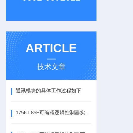
ARTICLE
技术文章
通讯模块的具体工作过程如下
1756-L85E可编程逻辑控制器实操应用常见问题分析及解决方法探讨