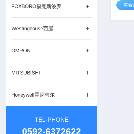
查看
2022
FOXBORO福克斯波罗
AVEV
要约，该计
Westinghouse西屋
OMRON
MITSUBISHI
Honeywell霍尼韦尔
TEL-PHONE
0592-6372622