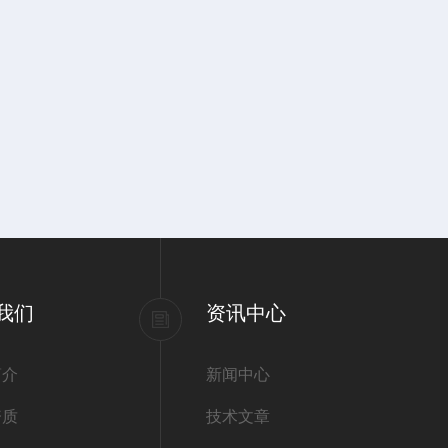
我们
资讯中心
简介
新闻中心
资质
技术文章