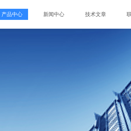
产品中心
新闻中心
技术文章