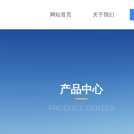
网站首页
关于我们
产品中心
PRODUCT CENTER