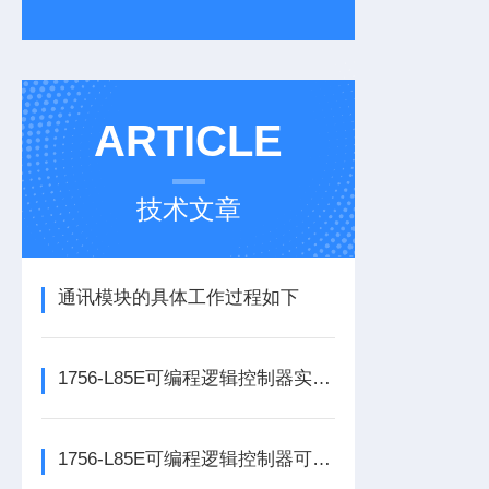
ARTICLE
技术文章
通讯模块的具体工作过程如下
1756-L85E可编程逻辑控制器实操应用常见问题分析及解决方法探讨
1756-L85E可编程逻辑控制器可满足多行业自动化精准控制需求