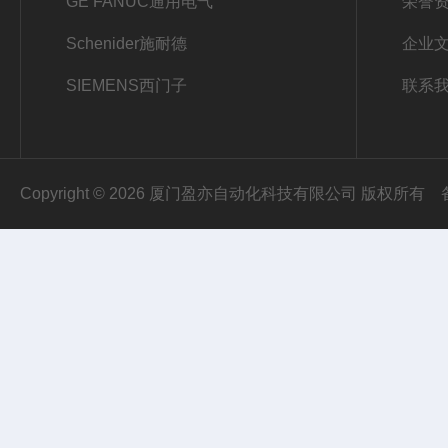
GE FANUC通用电气
荣誉
Schenider施耐德
企业
SIEMENS西门子
联系
Copyright © 2026 厦门盈亦自动化科技有限公司 版权所有