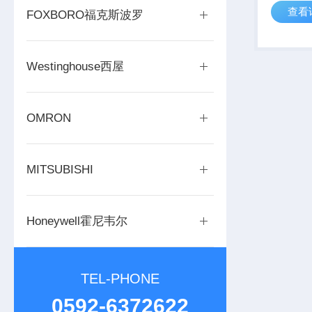
查看
2022
FOXBORO福克斯波罗
AVEV
要约，该计
Westinghouse西屋
OMRON
MITSUBISHI
Honeywell霍尼韦尔
TEL-PHONE
0592-6372622