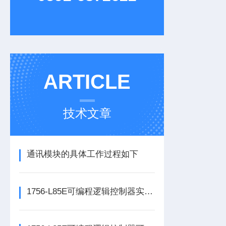
ARTICLE
技术文章
通讯模块的具体工作过程如下
1756-L85E可编程逻辑控制器实操应用常见问题分析及解决方法探讨